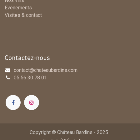
Nos vins
Evènements
Visites & contact
Contactez-nous
contact@chateaubardins.com
05 56 30 78 01
Copyright © Château Bardins - 2025