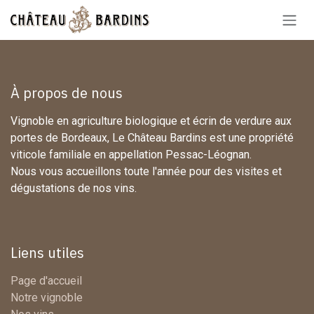
Se rendre au contenu
À propos de nous
Vignoble en agriculture biologique et écrin de verdure aux
portes de Bordeaux, Le Château Bardins est une propriété
viticole familiale en appellation Pessac-Léognan.
Nous vous accueillons toute l'année pour des visites et
dégustations de nos vins.
Liens utiles
Page d'accueil
Notre vignoble